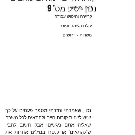
נכון - טיפ מס' 9
ראיון עבודה
קריירה וחיפוש עבודה
עולם השמה וגיוס
משרות - דרושים
נכון, שאמרתי וחזרתי מספר פעמים על כך 
שיש לשנות קורות חיים ולהתאים לכל משרה 
שאליה אתם ניגשים, אבל חשוב להבין 
ש"להתאים" או לנסח במילים אחרות את 