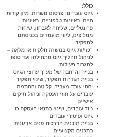
כולל:
גיוס עובדים: פרסום משרות, מיון קורות
חיים, ראיונות טלפוניים, ראיונות
פרונטליים, שליחה לאבחון, שיחות
ממליצים, ליווי מועמדים בכניסתם
לתפקיד.
רכזי/ות גיוס במשרה חלקית או מלאה –
לניהול תהליך גיוס מתחילתו ועד סופו
לתגבור פעילות.
בנייה והרחבה של מערך ערוצי הגיוס
בניית הגדרות תפקיד, שינוי תפקיד
יחסי עובד-מעביד: קליטה והחתמת
עובדים על חוזי העסקה וניהול תיקים
אישיים
ניוד עובדים, שינוי בתנאי העסקה כו'
גיוס ופיטורי עובדים
בניית תוכנית הדרכות פנים ארגונית
בתכנים מקצועיים