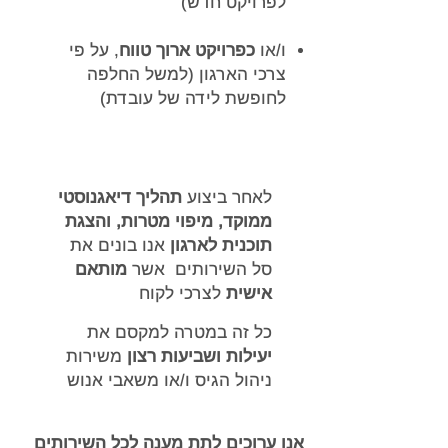
לפרויקט חדש)
ו/או
כפרויקט ארוך טווח
, על פי
צרכי הארגון (למשל החלפה
לחופשת לידה של עובדת)
לאחר ביצוע
תהליך דיאגנוסטי
ממוקד, מיפוי מטרות, והצגת
תוכנית לארגון
אנו בונים את
סל השירותים אשר
מותאם
אישית
לצרכי לקוח
כל זה במטרה למקסם את
יעילות ושביעות רצון
משירות
ניהול הגיס ו/או משאבי אנוש
אנו ערוכים לתת מענה לכל השירותים