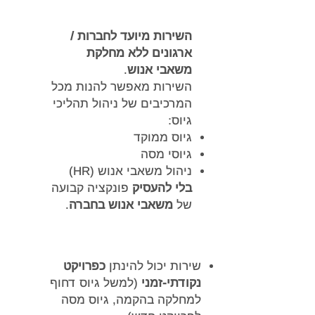
השירות
מיועד לחברות /
ארגונים
ללא מחלקת
משאבי אנוש
.
השירות מאפשר להנות מכל
המרכיבים של ניהול תהליכי
גיוס:
גיוס ממוקד
גיוסי מסה
ניהול משאבי אנוש (HR)
בלי להעסיק
פונקציה קבועה
של
משאבי אנוש בחברה
.
שירות יכול להינתן
כפרויקט
נקודתי-זמני
(למשל גיוס דחוף
למחלקה בהקמה, גיוס מסה