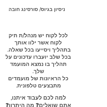
ניסיון בגיוס/ סורסינג חובה
לכל לקוח יש מנהל/ת תיק
לקוח אשר ילוו אותך
בתהליך ויסייעו בכל שאלה.
בכל שלב יועברו עדכונים על
תהליך בו נמצא המועמד
שלך.
כל הראיונות של מועמדים
מתבצעים טלפונית.
למה לכם לעבוד איתנו,
אתם שואלים❓ מה היתרון❓