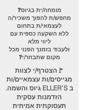
מומחה/ית בגיוס❓
מחפש/ת להפוך משכיר/ה
לעצמאי/ת בתחום
ללא השקעה כספית עם
ליווי מלא
ולעבוד בזמנך הפנוי מכל
מקום שתבחר/י❓
🚩הצטרף/י לצוות
מגייסים/ות עצמאיים/ות
ב ELLER`S גיוס והשמה.
הזדמנות עסקית
תעסוקתית אמיתית