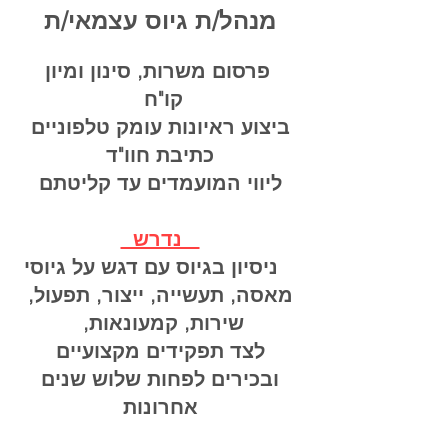
מנהל/ת גיוס עצמאי/ת
פרסום משרות, סינון ומיון
קו"ח
ביצוע ראיונות עומק טלפוניים
כתיבת חוו"ד
ליווי המועמדים עד קליטתם
נדרש
ניסיון בגיוס עם דגש על גיוסי
מאסה, תעשייה, ייצור, תפעול,
שירות, קמעונאות,
לצד תפקידים מקצועיים
ובכירים לפחות שלוש שנים
אחרונות