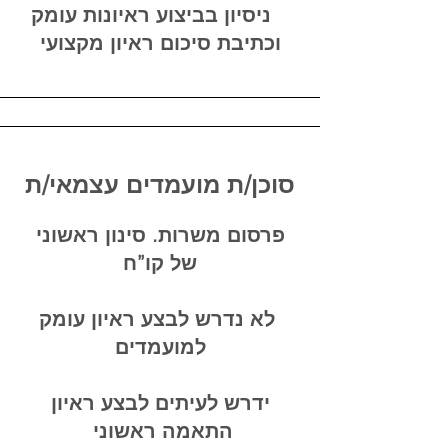
ניסיון בביצוע ראיונות עומק
וכתיבת סיכום ראיון מקצועי
סוכן/ת מועמדים עצמאי/ת
פרסום משרות. סינון ראשוני
של קו”ח
לא נדרש לבצע ראיון עומק
למועמדים
ידרש לעיתים לבצע ראיון
התאמה ראשוני​