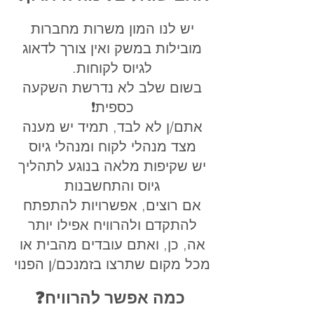
יש לנו המון משרות מחברות
מובילות במשק ואין צורך לדאוג
לגיוס לקוחות.
בשום שלב לא נדרשת השקעה
כספית❗️
אתם/ן לא לבד, תמיד יש מענה
מצד מנהלי לקוח ומנהלי גיוס
יש שקיפות מלאה בנוגע לתהליך
גיוס והתחשבנות
אם רוצים, אפשרויות להתפתח
להתקדם ולהרוויח אפילו יותר
אה, כן, ואתם עובדים מהבית או
מכל מקום שתרצו בזמנכם/ן הפנוי
כמה אפשר להרוויח❓