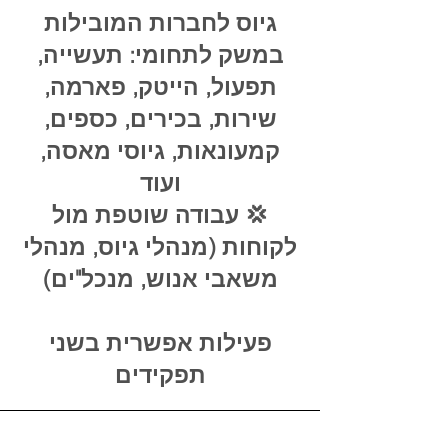
גיוס לחברות המובילות
במשק לתחומי: תעשייה,
תפעול, הייטק, פארמה,
שירות, בכירים, כספים,
קמעונאות, גיוסי מאסה,
ועוד
💢 עבודה שוטפת מול
לקוחות (מנהלי גיוס, מנהלי
משאבי אנוש, מנכל"ים)
פעילות אפשרית בשני
תפקידים