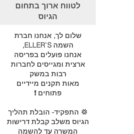
לטווח ארוך בתחום
הגיוס
שלום לך, אנחנו חברת
השמה ELLER`S,
אנחנו פועלים בפריסה
ארצית ומגייסים לחברות
רבות במשק
מאות תקנים מיידיים
פתוחים ❗️
💢 התפקיד- הובלת תהליך
הגיוס משלב קבלת דרישות
המשרה עד להשמה