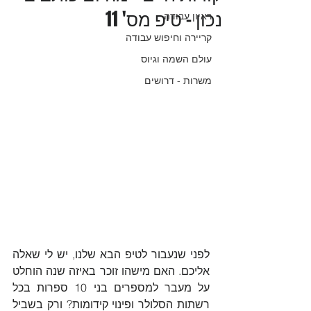
נכון - טיפ מס' 11
ראיון עבודה
קריירה וחיפוש עבודה
עולם השמה וגיוס
משרות - דרושים
לפני שנעבור לטיפ הבא שלנו, יש לי שאלה 
אליכם. האם מישהו זוכר באיזה שנה 
הוחלט 
על מעבר למספרים בני 10 ספרות בכל 
רשתות הסלולר ופינוי קידומות? ורק בשביל 