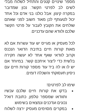
מספר שינויים קטנים והתחיל לשלוח מבלי 
לשים לב לפרטי הקשר. נכון שמדובר 
במקרה קיצון, אבל כולנו בני אדם וכל אחד 
יכול לטעותף לכן מאוד חשוב לפני שאתם 
שולחים את הקובץ לעבור על פרטי הקשר 
שלכם ולוודא שהם עדכניים.
לכל מעסיק או מגייס יש עוד עשרות אם לא 
מאות קורות חיים בתיבת הדואר הנכנס 
וקרוב לוודאי שאף אחד לא יעשה חקירה 
בלשית כדי ליצור איתכם קשר. במיוחד אם 
יש לו או לה ביד עוד מספר קורות חיים עם 
ניסיון תעסוקתי והשכלה דומים. 
שימו לב לפרטים! 
בדקו את קורות חיים שלכם עכשיו 
ותוודאו שמספר טלפון, כתובת דוא"ל 
נכונים ועדכנים ונמצאים בשימוש. 
במקרים מסוימים מעסיק ירצה לשלוח 