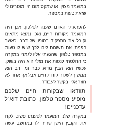
במועמד מצוין, או שמקסימום היו מוסרים לי 
שזאת טעות במספר. 
להפתעתי האדם שענה לטלפון, אכן היה 
המועמד מקורות חיים, ואכן נמצא מתאים 
וקיבל את התפקיד בסופו של דבר. כאשר 
הפניתי את תשומת ליבו לכך שיש לו טעות 
במספר טלפון ושהגעתי אליו לגמרי במקרה 
כי החלטתי לנסות את מזלי הוא היה בשוק. 
עכשיו הוא הבין מדוע כבר זמן רב הוא 
ממשיך לשלוח קורות חיים אבל אף אחד לא 
חוזר אליו בקשר לעבודה. 
תוודאו שבקורות חיים שלכם 
מופיע מספר טלפון, כתובת דוא"ל 
עדכניים!
במקרה שלנו המועמד לטענתו פשוט לקח 
את הקובץ הישן שהיה לו במחשב עשה 