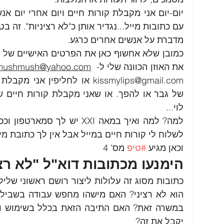
מדברת על אנשים אחרים כרגע. 
את האוזן הכוונה שלי ל- 
 mushmush@yahoo.com
לוי...
לשלוח לי קורות חיים במייל אבל אין לך כתובת מי
וכאן מגיע 
#טיפ
 מס' 4 
הימנעו מכתובות דוא"ל "לא רצי
יקבל את זה? 