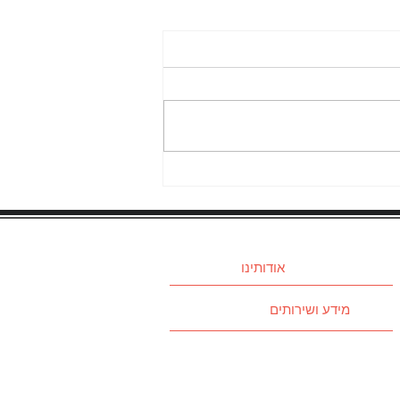
אודותינו
מידע ושירותים