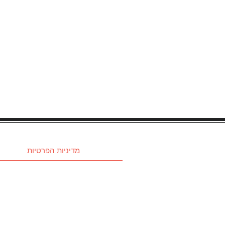
מדיניות הפרטיות