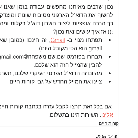
:)) אז איך עושים זאת נכון?
תפתחו מנוי ב- 
Gmail
,
gmail הוא הכי מקובל היום) 
להבין שהמייל הזה הוא שלכם.
מהיום זה הדוא"ל הפרטי העיקרי שלכם, תשתמ
ציינו את המייל החדש על גבי קורות חיים
 אם בכל זאת תרצו לקבל עזרה בכתבת קורות חיים, אתם תמיד מוזמנים 
אלינו
. השירות הינו בתשלום. 
קורות חיים