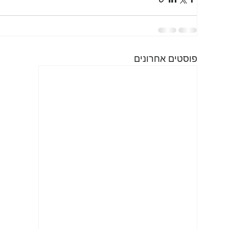
פוסטים אחרונים