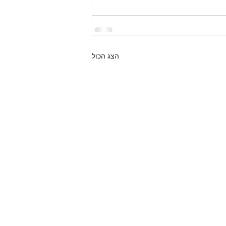
הצג הכול