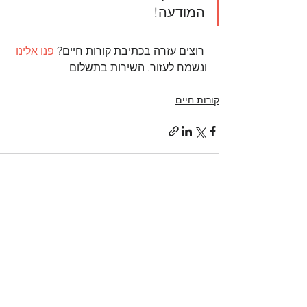
המודעה!
 רוצים עזרה בכתיבת קורות חיים? 
פנו אלינו
ונשמח לעזור. השירות בתשלום 
קורות חיים
הצג הכול
פוסטים אחרונים