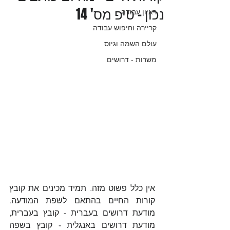
נכון - טיפ מס' 14
ראיון עבודה
קריירה וחיפוש עבודה
עולם השמה וגיוס
משרות - דרושים
אין כלל פשוט מזה. תמיד מכינים את קובץ 
קורות החיים בהתאם לשפת המודעה. 
מודעת דרושים בעברית - קובץ בעברית, 
מודעת דרושים באנגלית - קובץ בשפה 