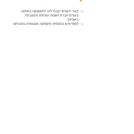
בוגרי הקורס יקבלו ליווי לתעסוקה בתחום
בעזרת חברת השמה הגדולה והמובילה
בישראל.
למסיימים בהצלחה תעסוקה מובטחת בחברתנו