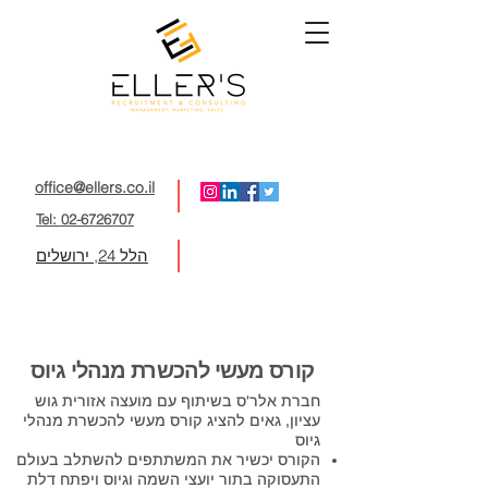
office@ellers.co.il
Tel: 02-6726707
הלל 24, ירושלים
קורס מעשי להכשרת מנהלי גיוס
חברת אלר'ס בשיתוף עם מועצה אזורית גוש
עציון, גאים להציג קורס מעשי להכשרת מנהלי
גיוס
הקורס יכשיר את המשתתפים להשתלב בעולם
התעסוקה בתור יועצי השמה וגיוס ויפתח דלת