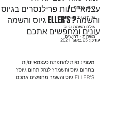
עצמאיים/ות פרילנסרים בגיוס
ראיון עבודה
והשמה? ELLER'S גיוס והשמה
קריירה וחיפוש עבודה
עולם השמה וגיוס
עונים ומחפשים אתכם
משרות - דרושים
עודכן:
25 באוג׳ 2021
מעוניינים/ות להתפתח כעצמאיים/ות 
בתחום גיוס והשמה? לנהל תחום גיוס? 
ELLER'S גיוס והשמה מחפשים אתכם  